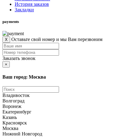
История заказов
Закладки
payments
Оставьте свой номер и мы Вам перезвоним
X
Заказать звонок
×
Ваш город: Москва
Владивосток
Волгоград
Воронеж
Екатеринбург
Казань
Красноярск
Москва
Нижний Новгород