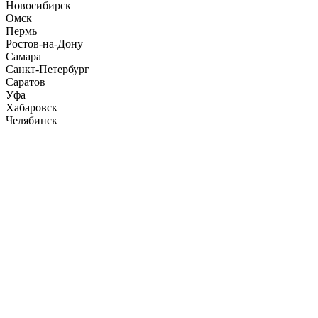
Новосибирск
Омск
Пермь
Ростов-на-Дону
Самара
Санкт-Петербург
Саратов
Уфа
Хабаровск
Челябинск