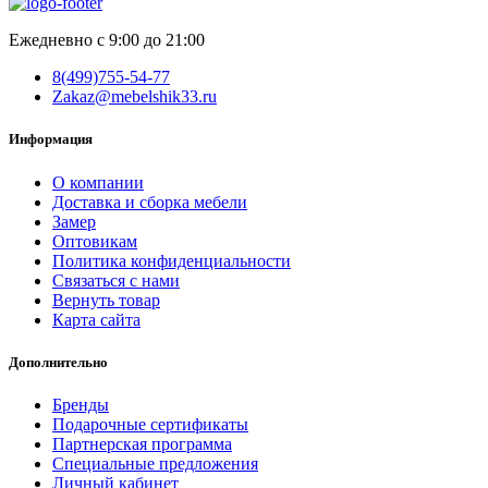
Ежедневно с 9:00 до 21:00
8(499)755-54-77
Zakaz@mebelshik33.ru
Информация
О компании
Доставка и сборка мебели
Замер
Оптовикам
Политика конфиденциальности
Связаться с нами
Вернуть товар
Карта сайта
Дополнительно
Бренды
Подарочные сертификаты
Партнерская программа
Специальные предложения
Личный кабинет