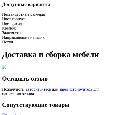
Доступные варианты
Нестандартные размеры
Цвет корпуса
Цвет фасада
Крепеж
Задняя стенка
Направляющие на ящик
Петли
Доставка и сборка мебели
Оставить отзыв
Пожалуйста,
авторизуйтесь
или
зарегистрируйтесь
для
написания отзыва
Сопутствующие товары