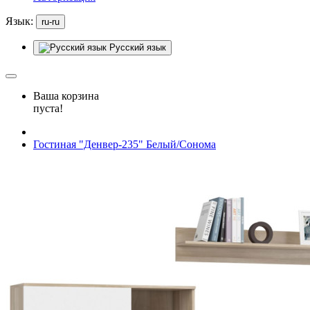
Язык:
ru-ru
Русский язык
Ваша корзина
пуста!
Гостиная "Денвер-235" Белый/Сонома