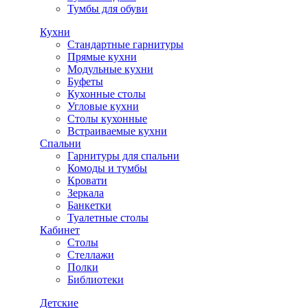
Тумбы для обуви
Кухни
Стандартные гарнитуры
Прямые кухни
Модульные кухни
Буфеты
Кухонные столы
Угловые кухни
Столы кухонные
Встраиваемые кухни
Спальни
Гарнитуры для спальни
Комоды и тумбы
Кровати
Зеркала
Банкетки
Туалетные столы
Кабинет
Столы
Стеллажи
Полки
Библиотеки
Детские