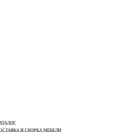
АТАЛОГ
ОСТАВКА И СБОРКА МЕБЕЛИ