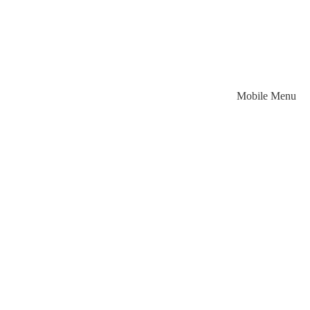
Mobile Menu