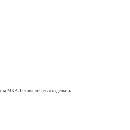
а за МКАД оговаривается отдельно.