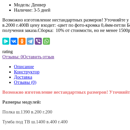
Модель:
Денвер
Наличие:
3-5 дней
Возможно изготовление нестандартных размеров! Уточняйте у 
в.2000 г.400В цену входит: -цвет по фото-кромка 0,4мм-петли
получения заказа.Сборка: 10% от стоимости, но не менее 1500
rating
Отзывы: 0
Оставить отзыв
Описание
Конструктор
Доставка
Отзывы (0)
Возможно изготовление нестандартных размеров! Уточняйт
Размеры модулей:
Полка ш.1390 в.200 г.200
Тумба под ТВ ш.1400 в.400 г.400