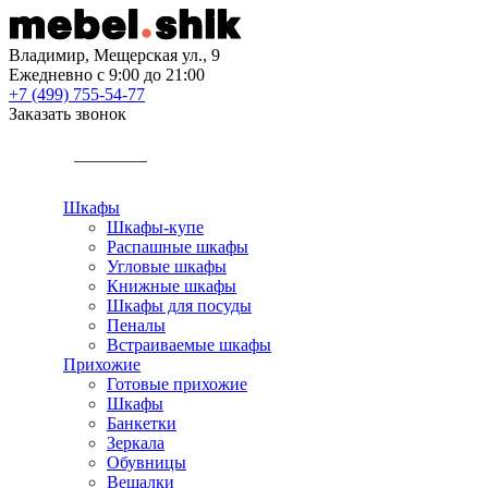
Владимир, Мещерская ул., 9
Ежедневно с 9:00 до 21:00
+7 (499) 755-54-77
Заказать звонок
КАТАЛОГ
Шкафы
Шкафы-купе
Распашные шкафы
Угловые шкафы
Книжные шкафы
Шкафы для посуды
Пеналы
Встраиваемые шкафы
Прихожие
Готовые прихожие
Шкафы
Банкетки
Зеркала
Обувницы
Вешалки