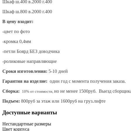
Шкаф ш.400 в.2000 г.400
Шкаф ш.800 в.2000 г.400
В цену входит:
-цвет по фото
-кромка 0,4мм
-петли Боярд БЕЗ доводчика
-роликовые направляющие
Сроки изготовления:
5-10 дней
Гарантия на изделие:
один год с момента получения заказа.
Сборка:
но не менее 1500руб. Выезд сборщик
10% от стоимости,
Подъем:
800руб за этаж или 1600руб на груз.лифте
Доступные варианты
Нестандартные размеры
Цвет корпуса