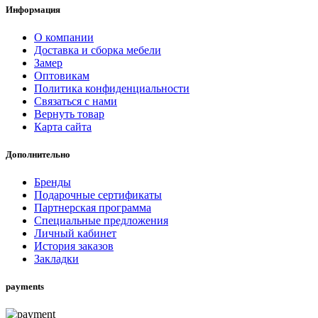
Информация
О компании
Доставка и сборка мебели
Замер
Оптовикам
Политика конфиденциальности
Связаться с нами
Вернуть товар
Карта сайта
Дополнительно
Бренды
Подарочные сертификаты
Партнерская программа
Специальные предложения
Личный кабинет
История заказов
Закладки
payments