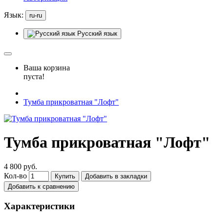
Язык:
ru-ru
Русский язык
Ваша корзина
пуста!
Тумба прикроватная "Лофт"
Тумба прикроватная "Лофт"
4 800 руб.
Кол-во
Купить
Добавить в закладки
Добавить к сравнению
Характеристики