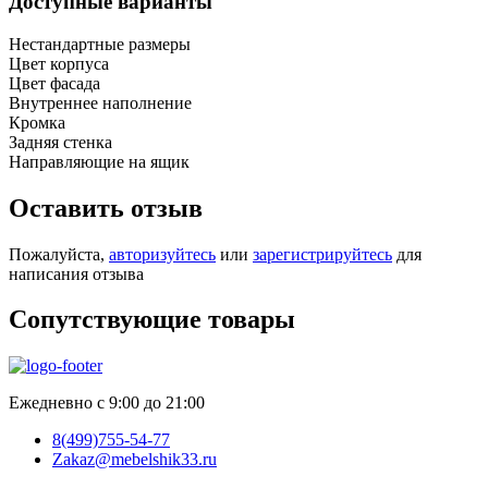
Доступные варианты
Нестандартные размеры
Цвет корпуса
Цвет фасада
Внутреннее наполнение
Кромка
Задняя стенка
Направляющие на ящик
Оставить отзыв
Пожалуйста,
авторизуйтесь
или
зарегистрируйтесь
для
написания отзыва
Сопутствующие товары
Ежедневно с 9:00 до 21:00
8(499)755-54-77
Zakaz@mebelshik33.ru