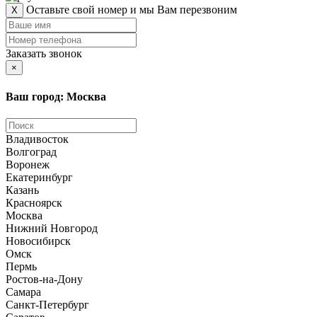
Оставьте свой номер и мы Вам перезвоним
X
Заказать звонок
×
Ваш город: Москва
Владивосток
Волгоград
Воронеж
Екатеринбург
Казань
Красноярск
Москва
Нижний Новгород
Новосибирск
Омск
Пермь
Ростов-на-Дону
Самара
Санкт-Петербург