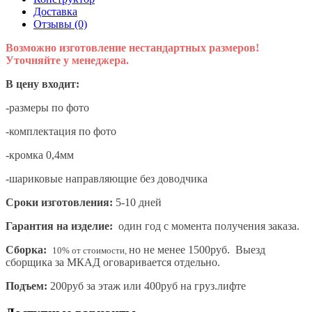
Доставка
Отзывы (0)
Возможно изготовление нестандартных размеров!
Уточняйте у менеджера.
В цену входит:
-размеры по фото
-комплектация по фото
-кромка 0,4мм
-шариковые направляющие без доводчика
Сроки изготовления:
5-10 дней
Гарантия на изделие:
один год с момента получения заказа.
Сборка:
но не менее 1500руб. Выезд
10% от стоимости,
сборщика за МКАД оговаривается отдельно.
Подъем:
200руб за этаж или 400руб на груз.лифте