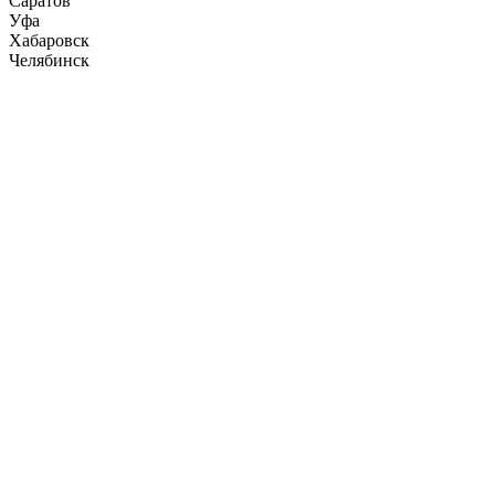
Саратов
Уфа
Хабаровск
Челябинск