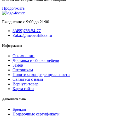
Продолжить
Ежедневно с 9:00 до 21:00
8(499)755-54-77
Zakaz@mebelshik33.ru
Информация
О компании
Доставка и сборка мебели
Замер
Оптовикам
Политика конфиденциальности
Связаться с нами
Вернуть товар
Карта сайта
Дополнительно
Бренды
Подарочные сертификаты