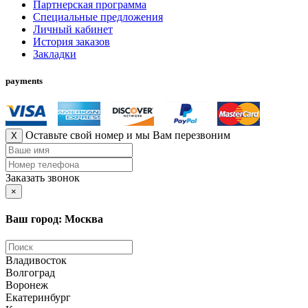
Партнерская программа
Специальные предложения
Личный кабинет
История заказов
Закладки
payments
Оставьте свой номер и мы Вам перезвоним
X
Заказать звонок
×
Ваш город: Москва
Владивосток
Волгоград
Воронеж
Екатеринбург