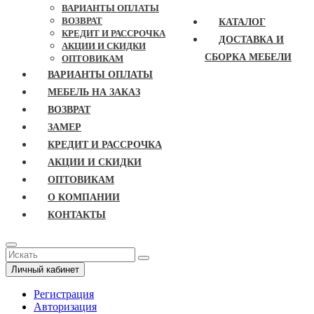
ВАРИАНТЫ ОПЛАТЫ
ВОЗВРАТ
КАТАЛОГ
КРЕДИТ И РАССРОЧКА
ДОСТАВКА И
АКЦИИ И СКИДКИ
СБОРКА МЕБЕЛИ
ОПТОВИКАМ
ВАРИАНТЫ ОПЛАТЫ
МЕБЕЛЬ НА ЗАКАЗ
ВОЗВРАТ
ЗАМЕР
КРЕДИТ И РАССРОЧКА
АКЦИИ И СКИДКИ
ОПТОВИКАМ
О КОМПАНИИ
КОНТАКТЫ
Личный кабинет
Регистрация
Авторизация