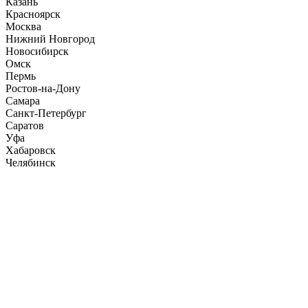
Казань
Красноярск
Москва
Нижний Новгород
Новосибирск
Омск
Пермь
Ростов-на-Дону
Самара
Санкт-Петербург
Саратов
Уфа
Хабаровск
Челябинск