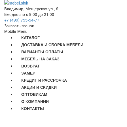
Владимир, Мещерская ул., 9
Ежедневно с 9:00 до 21:00
+7 (499) 755-54-77
Заказать звонок
Mobile Menu
КАТАЛОГ
ДОСТАВКА И СБОРКА МЕБЕЛИ
ВАРИАНТЫ ОПЛАТЫ
МЕБЕЛЬ НА ЗАКАЗ
ВОЗВРАТ
ЗАМЕР
КРЕДИТ И РАССРОЧКА
АКЦИИ И СКИДКИ
ОПТОВИКАМ
О КОМПАНИИ
КОНТАКТЫ