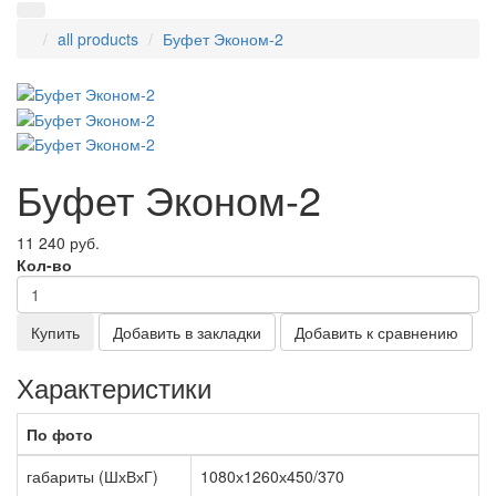
all products
Буфет Эконом-2
Буфет Эконом-2
11 240 руб.
Кол-во
Купить
Добавить в закладки
Добавить к сравнению
Характеристики
По фото
габариты (ШхВхГ)
1080х1260х450/370