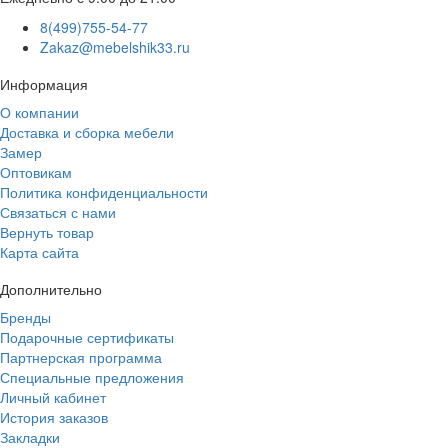
8(499)755-54-77
Zakaz@mebelshik33.ru
Информация
О компании
Доставка и сборка мебели
Замер
Оптовикам
Политика конфиденциальности
Связаться с нами
Вернуть товар
Карта сайта
Дополнительно
Бренды
Подарочные сертификаты
Партнерская программа
Специальные предложения
Личный кабинет
История заказов
Закладки