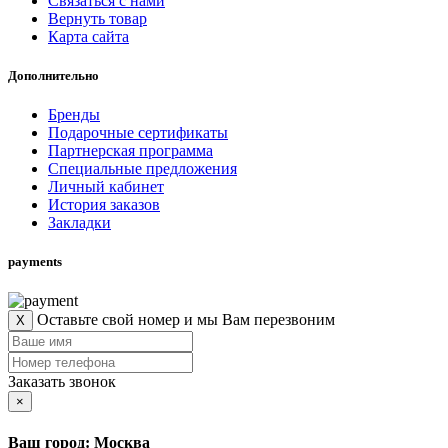
Связаться с нами
Вернуть товар
Карта сайта
Дополнительно
Бренды
Подарочные сертификаты
Партнерская программа
Специальные предложения
Личный кабинет
История заказов
Закладки
payments
Оставьте свой номер и мы Вам перезвоним
X
Заказать звонок
×
Ваш город: Москва