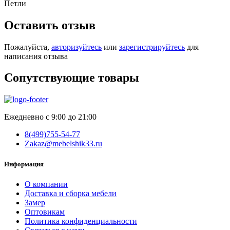
Петли
Оставить отзыв
Пожалуйста,
авторизуйтесь
или
зарегистрируйтесь
для
написания отзыва
Сопутствующие товары
Ежедневно с 9:00 до 21:00
8(499)755-54-77
Zakaz@mebelshik33.ru
Информация
О компании
Доставка и сборка мебели
Замер
Оптовикам
Политика конфиденциальности