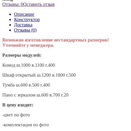
Отзывы: 0
Оставить отзыв
Описание
Конструктор
Доставка
Отзывы (0)
Возможно изготовление нестандартных размеров!
Уточняйте у менеджера.
Размеры модулей:
Комод
ш.1000 в.1100 г.400
Шкаф открытый
ш.1200 в.1800 г.500
Тумба
ш.600 в.500 г.400
Пано с зеркалом
ш.600 в.700 г.20
В цену входит:
-цвет по фото
-
комплектация по фото