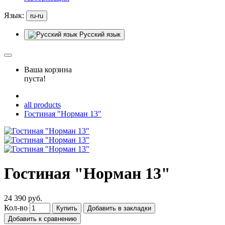
Язык:
ru-ru
Русский язык
Ваша корзина
пуста!
all products
Гостиная "Норман 13"
Гостиная "Норман 13"
24 390 руб.
Кол-во
Купить
Добавить в закладки
Добавить к сравнению