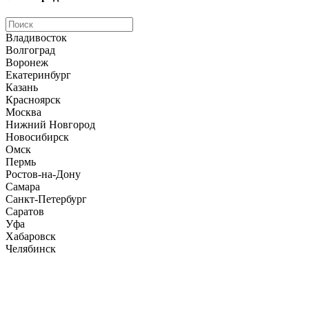
Владивосток
Волгоград
Воронеж
Екатеринбург
Казань
Красноярск
Москва
Нижний Новгород
Новосибирск
Омск
Пермь
Ростов-на-Дону
Самара
Санкт-Петербург
Саратов
Уфа
Хабаровск
Челябинск