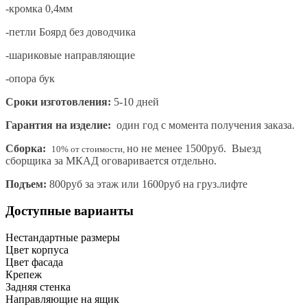
-кромка 0,4мм
-петли Боярд без доводчика
-шариковые направляющие
-опора бук
Сроки изготовления:
5-10 дней
Гарантия на изделие:
один год с момента получения заказа.
Сборка:
но не менее 1500руб. Выезд
10% от стоимости,
сборщика за МКАД оговаривается отдельно.
Подъем:
800руб за этаж или 1600руб на груз.лифте
Доступные варианты
Нестандартные размеры
Цвет корпуса
Цвет фасада
Крепеж
Задняя стенка
Направляющие на ящик