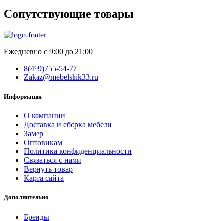
Сопутствующие товары
Ежедневно с 9:00 до 21:00
8(499)755-54-77
Zakaz@mebelshik33.ru
Информация
О компании
Доставка и сборка мебели
Замер
Оптовикам
Политика конфиденциальности
Связаться с нами
Вернуть товар
Карта сайта
Дополнительно
Бренды