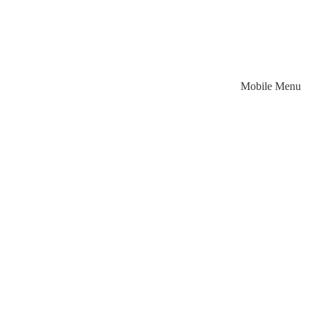
Mobile Menu