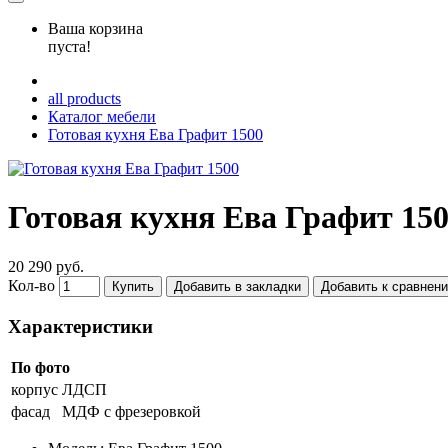
Ваша корзина
пуста!
all products
Каталог мебели
Готовая кухня Ева Графит 1500
Готовая кухня Ева Графит 15
20 290 руб.
Кол-во
Купить
Добавить в закладки
Добавить к сравнен
Характеристики
По фото
корпус
ЛДСП
фасад
МДФ с фрезеровкой