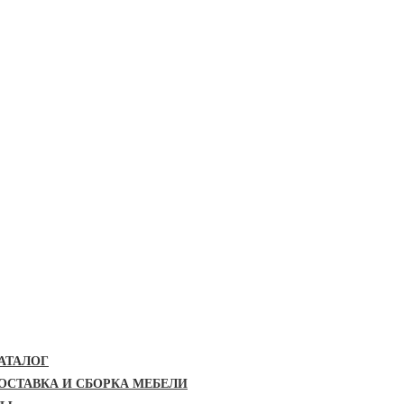
АТАЛОГ
ОСТАВКА И СБОРКА МЕБЕЛИ