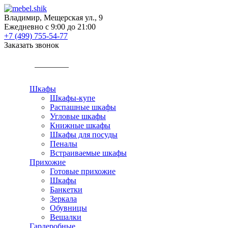
Владимир, Мещерская ул., 9
Ежедневно с 9:00 до 21:00
+7 (499) 755-54-77
Заказать звонок
КАТАЛОГ
Шкафы
Шкафы-купе
Распашные шкафы
Угловые шкафы
Книжные шкафы
Шкафы для посуды
Пеналы
Встраиваемые шкафы
Прихожие
Готовые прихожие
Шкафы
Банкетки
Зеркала
Обувницы
Вешалки
Гардеробные