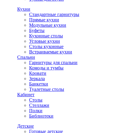
Кухни
Стандартные гарнитуры
Прямые кухни
Модульные кухни
Буфеты
Кухонные столы
Угловые кухни
Столы кухонные
Встраиваемые кухни
Спальни
Гарнитуры для спальни
Комоды и тумбы
Кровати
Зеркала
Банкетки
Туалетные столы
Кабинет
Столы
Стеллажи
Полки
Библиотеки
Детские
Готовые детские