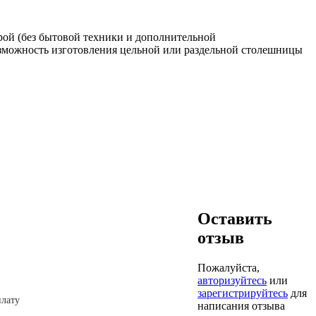
ой (без бытовой техники и дополнительной
ожность изготовления цельной или раздельной столешницы
Оставить
отзыв
Пожалуйста,
авторизуйтесь
или
зарегистрируйтесь
для
лату
написания отзыва