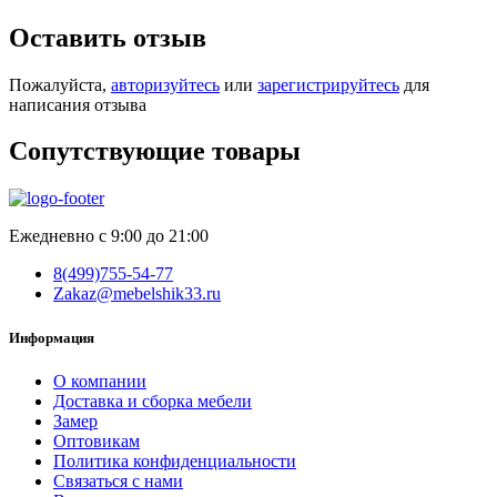
Оставить отзыв
Пожалуйста,
авторизуйтесь
или
зарегистрируйтесь
для
написания отзыва
Сопутствующие товары
Ежедневно с 9:00 до 21:00
8(499)755-54-77
Zakaz@mebelshik33.ru
Информация
О компании
Доставка и сборка мебели
Замер
Оптовикам
Политика конфиденциальности
Связаться с нами