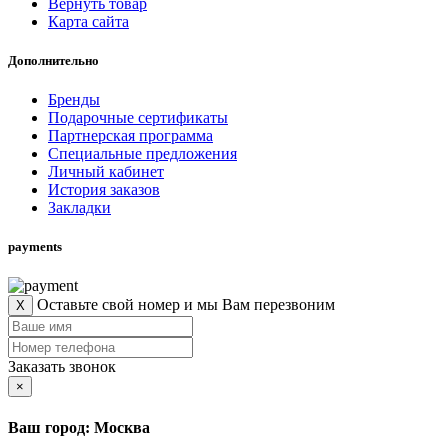
Вернуть товар
Карта сайта
Дополнительно
Бренды
Подарочные сертификаты
Партнерская программа
Специальные предложения
Личный кабинет
История заказов
Закладки
payments
Оставьте свой номер и мы Вам перезвоним
X
Заказать звонок
×
Ваш город: Москва