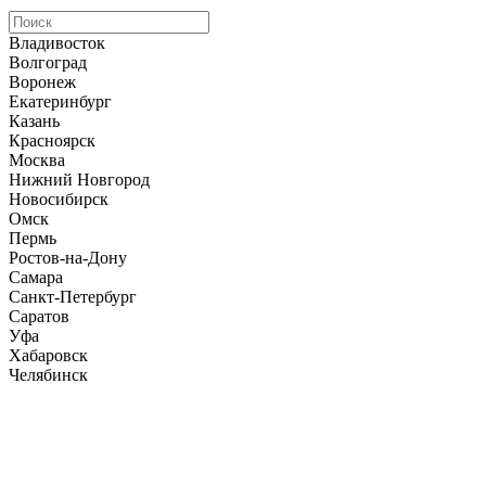
Владивосток
Волгоград
Воронеж
Екатеринбург
Казань
Красноярск
Москва
Нижний Новгород
Новосибирск
Омск
Пермь
Ростов-на-Дону
Самара
Санкт-Петербург
Саратов
Уфа
Хабаровск
Челябинск