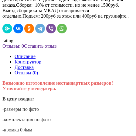
заказа.Сборка: 10% от стоимости, но не менее 1500руб.
Выезд сборщика за МКАД оговаривается
отдельно.Подъем: 200руб за этаж или 400руб на груз.лифте..
rating
Отзывы: 0
Оставить отзыв
Описание
Конструктор
Доставка
Отзывы (0)
Возможно изготовление нестандартных размеров!
Уточняйте у менеджера.
В цену входит:
-размеры по фото
-комплектация по фото
-кромка 0,4мм