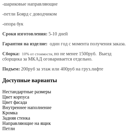
-шариковые направляющие
-петли Боярд с доводчиком
-опора бук
Сроки изготовления:
5-10 дней
Гарантия на изделие:
один год с момента получения заказа.
Сборка:
но не менее 1500руб. Выезд
10% от стоимости,
сборщика за МКАД оговаривается отдельно.
Подъем:
200руб за этаж или 400руб на груз.лифте
Доступные варианты
Нестандартные размеры
Цвет корпуса
Цвет фасада
Внутреннее наполнение
Кромка
Задняя стенка
Направляющие на ящик
Петли