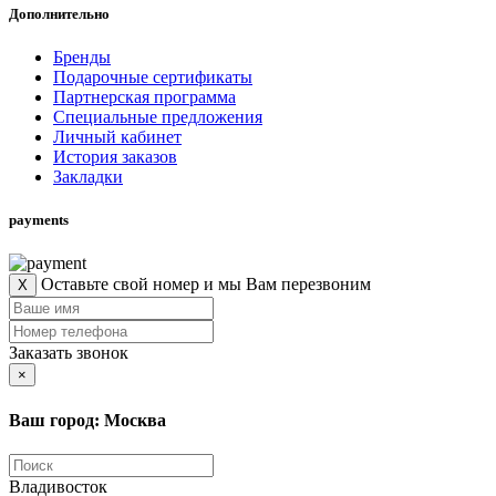
Дополнительно
Бренды
Подарочные сертификаты
Партнерская программа
Специальные предложения
Личный кабинет
История заказов
Закладки
payments
Оставьте свой номер и мы Вам перезвоним
X
Заказать звонок
×
Ваш город: Москва
Владивосток