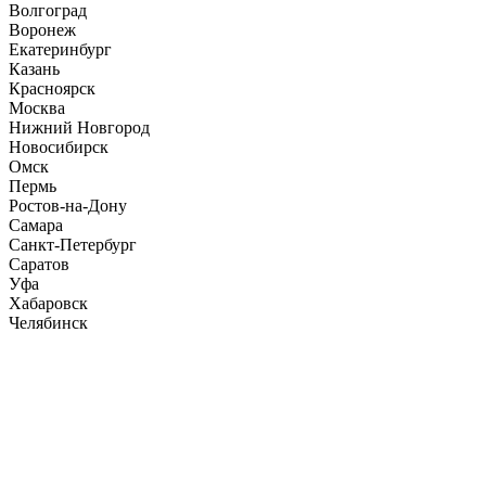
Волгоград
Воронеж
Екатеринбург
Казань
Красноярск
Москва
Нижний Новгород
Новосибирск
Омск
Пермь
Ростов-на-Дону
Самара
Санкт-Петербург
Саратов
Уфа
Хабаровск
Челябинск