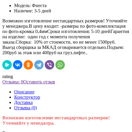
Модель:
Фиеста
Наличие:
3-5 дней
Возможно изготовление нестандартных размеров! Уточняйте
у менеджера.В цену входит: -размеры по фото-комплектация
по фото-кромка 0,4ммСроки изготовления: 5-10 днейГарантия
на изделие: один год с момента получения
заказа.Сборка: 10% от стоимости, но не менее 1500руб.
Выезд сборщика за МКАД оговаривается отдельно.Подъем:
200руб за этаж или 400руб на груз.лифте..
rating
Отзывы: 0
Оставить отзыв
Описание
Конструктор
Доставка
Отзывы (0)
Возможно изготовление нестандартных размеров!
Уточняйте у менеджера.