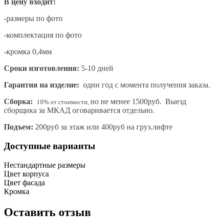
В цену входит:
-размеры по фото
-комплектация по фото
-кромка 0,4мм
Сроки изготовления:
5-10 дней
Гарантия на изделие:
один год с момента получения заказа.
Сборка:
но не менее 1500руб. Выезд
10% от стоимости,
сборщика за МКАД оговаривается отдельно.
Подъем:
200руб за этаж или 400руб на груз.лифте
Доступные варианты
Нестандартные размеры
Цвет корпуса
Цвет фасада
Кромка
Оставить отзыв