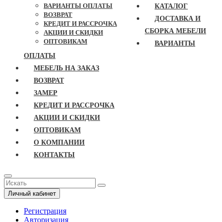
ВАРИАНТЫ ОПЛАТЫ
КАТАЛОГ
ВОЗВРАТ
ДОСТАВКА И
КРЕДИТ И РАССРОЧКА
СБОРКА МЕБЕЛИ
АКЦИИ И СКИДКИ
ОПТОВИКАМ
ВАРИАНТЫ
ОПЛАТЫ
МЕБЕЛЬ НА ЗАКАЗ
ВОЗВРАТ
ЗАМЕР
КРЕДИТ И РАССРОЧКА
АКЦИИ И СКИДКИ
ОПТОВИКАМ
О КОМПАНИИ
КОНТАКТЫ
Личный кабинет
Регистрация
Авторизация