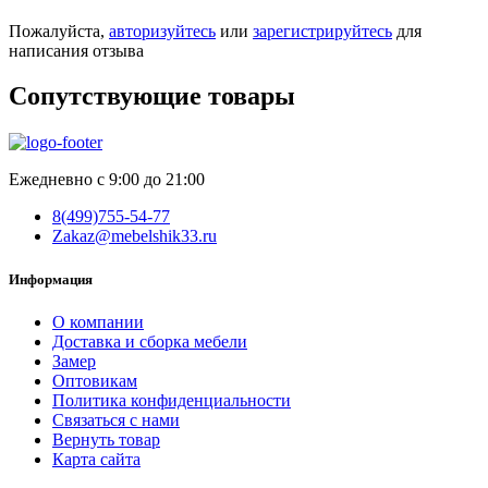
Пожалуйста,
авторизуйтесь
или
зарегистрируйтесь
для
написания отзыва
Сопутствующие товары
Ежедневно с 9:00 до 21:00
8(499)755-54-77
Zakaz@mebelshik33.ru
Информация
О компании
Доставка и сборка мебели
Замер
Оптовикам
Политика конфиденциальности
Связаться с нами
Вернуть товар
Карта сайта