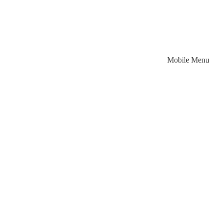
Mobile Menu