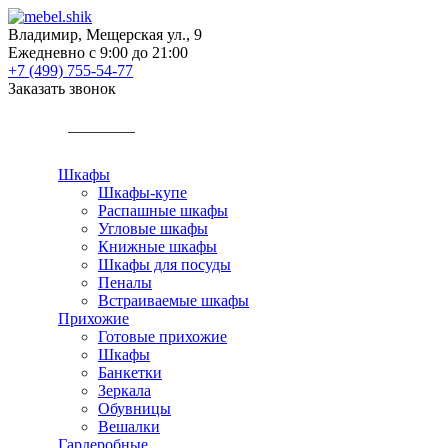
Владимир, Мещерская ул., 9
Ежедневно с 9:00 до 21:00
+7 (499) 755-54-77
Заказать звонок
КАТАЛОГ
Шкафы
Шкафы-купе
Распашные шкафы
Угловые шкафы
Книжные шкафы
Шкафы для посуды
Пеналы
Встраиваемые шкафы
Прихожие
Готовые прихожие
Шкафы
Банкетки
Зеркала
Обувницы
Вешалки
Гардеробные