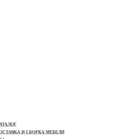
АТАЛОГ
ОСТАВКА И СБОРКА МЕБЕЛИ