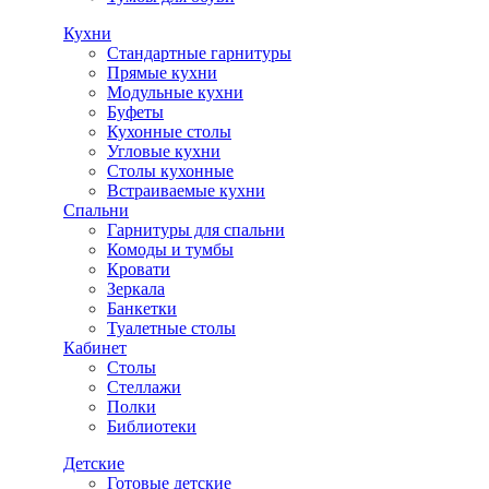
Кухни
Стандартные гарнитуры
Прямые кухни
Модульные кухни
Буфеты
Кухонные столы
Угловые кухни
Столы кухонные
Встраиваемые кухни
Спальни
Гарнитуры для спальни
Комоды и тумбы
Кровати
Зеркала
Банкетки
Туалетные столы
Кабинет
Столы
Стеллажи
Полки
Библиотеки
Детские
Готовые детские