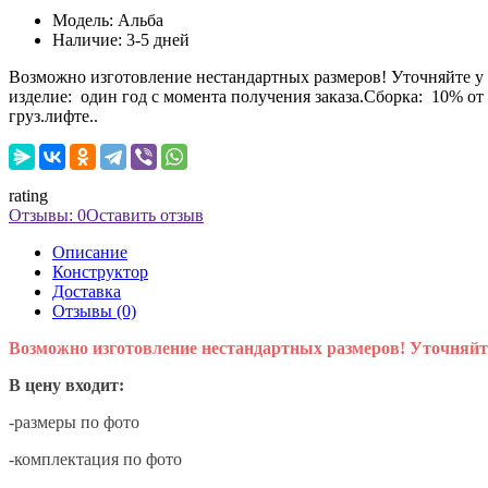
Модель:
Альба
Наличие:
3-5 дней
Возможно изготовление нестандартных размеров! Уточняйте у 
изделие: один год с момента получения заказа.Сборка: 10% от
груз.лифте..
rating
Отзывы: 0
Оставить отзыв
Описание
Конструктор
Доставка
Отзывы (0)
Возможно изготовление нестандартных размеров! Уточняйт
В цену входит:
-размеры по фото
-комплектация по фото