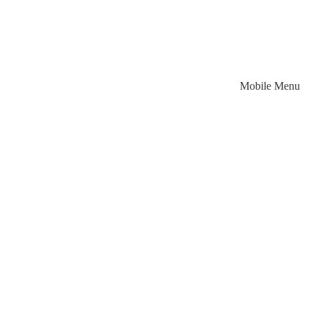
Mobile Menu