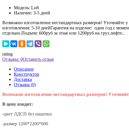
Модель:
Loft
Наличие:
3-5 дней
Возможно изготовление нестандартных размеров! Уточняйте у
изготовления: 5-10 днейГарантия на изделие: один год с моме
отдельно.Подъем: 600руб за этаж или 1200руб на груз.лифте..
rating
Отзывы: 0
Оставить отзыв
Описание
Конструктор
Доставка
Отзывы (0)
Возможно изготовление нестандартных размеров! Уточняйт
В цену входит:
-цвет ЛДСП без наценки
-размер 1200*2200*600