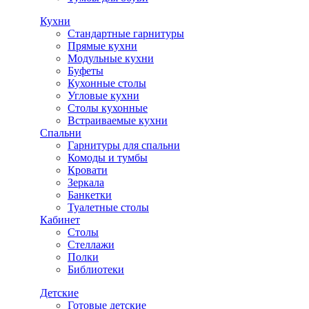
Кухни
Стандартные гарнитуры
Прямые кухни
Модульные кухни
Буфеты
Кухонные столы
Угловые кухни
Столы кухонные
Встраиваемые кухни
Спальни
Гарнитуры для спальни
Комоды и тумбы
Кровати
Зеркала
Банкетки
Туалетные столы
Кабинет
Столы
Стеллажи
Полки
Библиотеки
Детские
Готовые детские