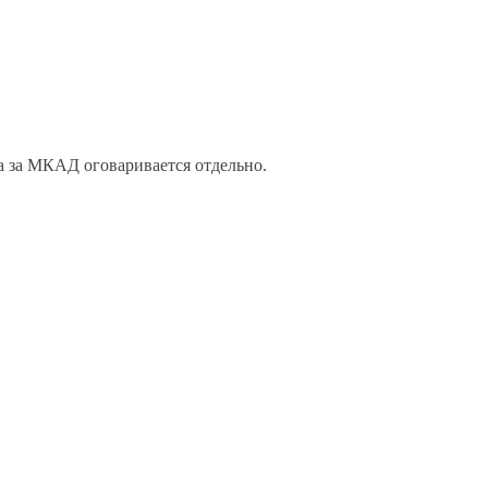
а за МКАД оговаривается отдельно.