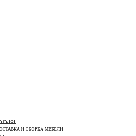
АТАЛОГ
ОСТАВКА И СБОРКА МЕБЕЛИ