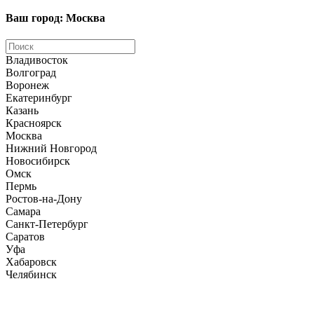
Ваш город: Москва
Владивосток
Волгоград
Воронеж
Екатеринбург
Казань
Красноярск
Москва
Нижний Новгород
Новосибирск
Омск
Пермь
Ростов-на-Дону
Самара
Санкт-Петербург
Саратов
Уфа
Хабаровск
Челябинск