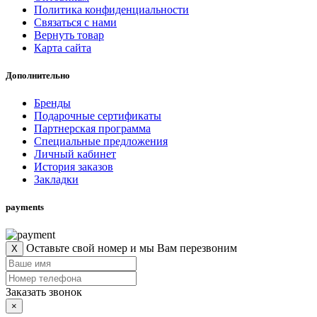
Политика конфиденциальности
Связаться с нами
Вернуть товар
Карта сайта
Дополнительно
Бренды
Подарочные сертификаты
Партнерская программа
Специальные предложения
Личный кабинет
История заказов
Закладки
payments
Оставьте свой номер и мы Вам перезвоним
X
Заказать звонок
×