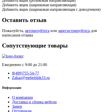
Добавить ящик (роликовая направляющая)
Добавить ящик (шариковая направляющая)
Добавить ящик (шариковая направляющая с доводчиком)
Оставить отзыв
Пожалуйста,
авторизуйтесь
или
зарегистрируйтесь
для
написания отзыва
Сопутствующие товары
Ежедневно с 9:00 до 21:00
8(499)755-54-77
Zakaz@mebelshik33.ru
Информация
О компании
Доставка и сборка мебели
Замер
Оптовикам