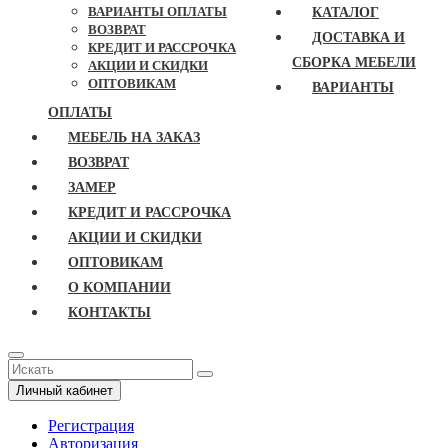
ВАРИАНТЫ ОПЛАТЫ
КАТАЛОГ
ВОЗВРАТ
ДОСТАВКА И
КРЕДИТ И РАССРОЧКА
СБОРКА МЕБЕЛИ
АКЦИИ И СКИДКИ
ОПТОВИКАМ
ВАРИАНТЫ
ОПЛАТЫ
МЕБЕЛЬ НА ЗАКАЗ
ВОЗВРАТ
ЗАМЕР
КРЕДИТ И РАССРОЧКА
АКЦИИ И СКИДКИ
ОПТОВИКАМ
О КОМПАНИИ
КОНТАКТЫ
Личный кабинет
Регистрация
Авторизация