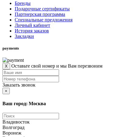
Бренды
Подарочные сертификаты
Партнерская программа
Специальные предложения
Личный кабинет
История заказов
Закладки
payments
Оставьте свой номер и мы Вам перезвоним
X
Заказать звонок
×
Ваш город: Москва
Владивосток
Волгоград
Воронеж