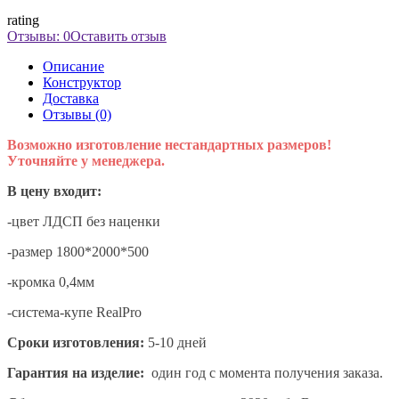
rating
Отзывы: 0
Оставить отзыв
Описание
Конструктор
Доставка
Отзывы (0)
Возможно изготовление нестандартных размеров!
Уточняйте у менеджера.
В цену входит:
-цвет ЛДСП без наценки
-размер 1800*2000*500
-кромка 0,4мм
-система-купе RealPro
Сроки изготовления:
5-10 дней
Гарантия на изделие:
один год с момента получения заказа.