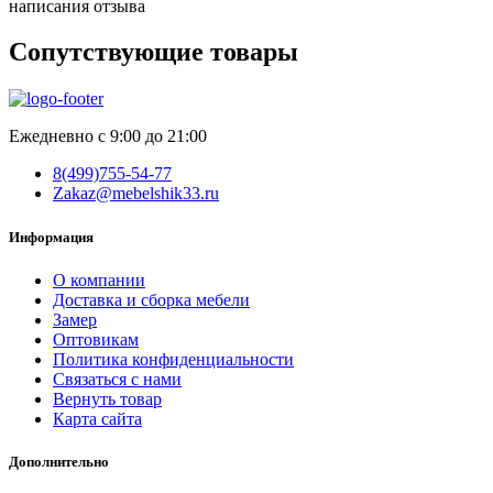
написания отзыва
Сопутствующие товары
Ежедневно с 9:00 до 21:00
8(499)755-54-77
Zakaz@mebelshik33.ru
Информация
О компании
Доставка и сборка мебели
Замер
Оптовикам
Политика конфиденциальности
Связаться с нами
Вернуть товар
Карта сайта
Дополнительно