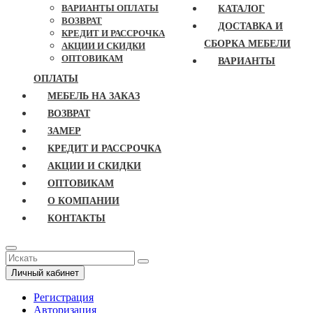
ВАРИАНТЫ ОПЛАТЫ
КАТАЛОГ
ВОЗВРАТ
ДОСТАВКА И
КРЕДИТ И РАССРОЧКА
СБОРКА МЕБЕЛИ
АКЦИИ И СКИДКИ
ОПТОВИКАМ
ВАРИАНТЫ
ОПЛАТЫ
МЕБЕЛЬ НА ЗАКАЗ
ВОЗВРАТ
ЗАМЕР
КРЕДИТ И РАССРОЧКА
АКЦИИ И СКИДКИ
ОПТОВИКАМ
О КОМПАНИИ
КОНТАКТЫ
Личный кабинет
Регистрация
Авторизация