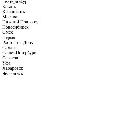
Екатеринбург
Казань
Красноярск
Москва
Нижний Новгород
Новосибирск
Омск
Пермь
Ростов-на-Дону
Самара
Санкт-Петербург
Саратов
Уфа
Хабаровск
Челябинск