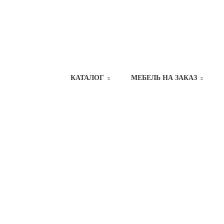
КАТАЛОГ
МЕБЕЛЬ НА ЗАКАЗ