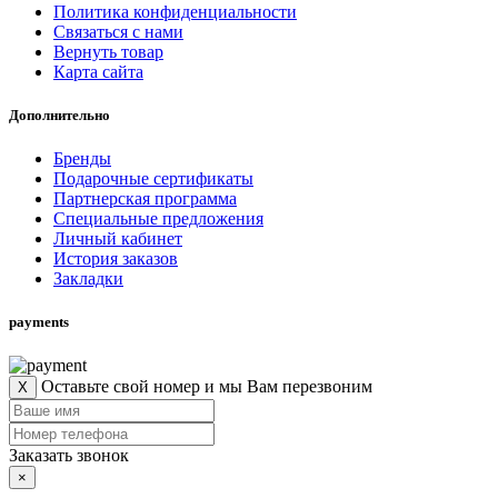
Политика конфиденциальности
Связаться с нами
Вернуть товар
Карта сайта
Дополнительно
Бренды
Подарочные сертификаты
Партнерская программа
Специальные предложения
Личный кабинет
История заказов
Закладки
payments
Оставьте свой номер и мы Вам перезвоним
X
Заказать звонок
×