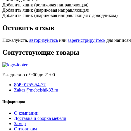
Добавить ящик (роликовая направляющая)
Добавить ящик (шариковая направляющая)
Добавить ящик (шариковая направляющая с доводчиком)
Оставить отзыв
Пожалуйста,
авторизуйтесь
или
зарегистрируйтесь
для написан
Сопутствующие товары
Ежедневно с 9:00 до 21:00
8(499)755-54-77
Zakaz@mebelshik33.ru
Информация
О компании
Доставка и сборка мебели
Замер
Оптовикам