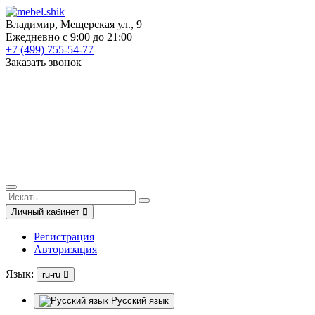
Владимир, Мещерская ул., 9
Ежедневно с 9:00 до 21:00
+7 (499) 755-54-77
Заказать звонок
Личный кабинет
Регистрация
Авторизация
Язык:
ru-ru
Русский язык