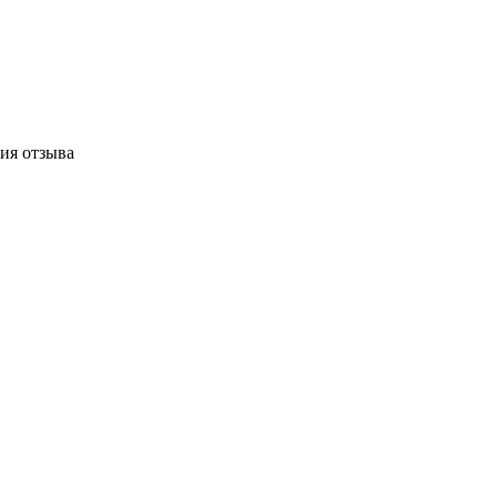
ия отзыва