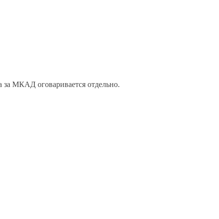
а за МКАД оговаривается отдельно.