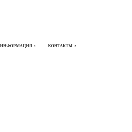
ИНФОРМАЦИЯ
КОНТАКТЫ