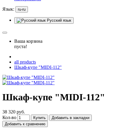
Язык:
ru-ru
Русский язык
Ваша корзина
пуста!
all products
Шкаф-купе "MIDI-112"
Шкаф-купе "MIDI-112"
38 320 руб.
Кол-во
Купить
Добавить в закладки
Добавить к сравнению