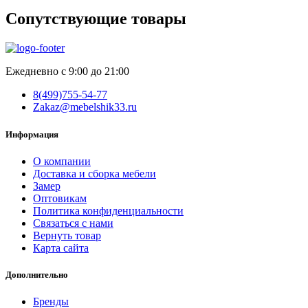
Сопутствующие товары
Ежедневно с 9:00 до 21:00
8(499)755-54-77
Zakaz@mebelshik33.ru
Информация
О компании
Доставка и сборка мебели
Замер
Оптовикам
Политика конфиденциальности
Связаться с нами
Вернуть товар
Карта сайта
Дополнительно
Бренды