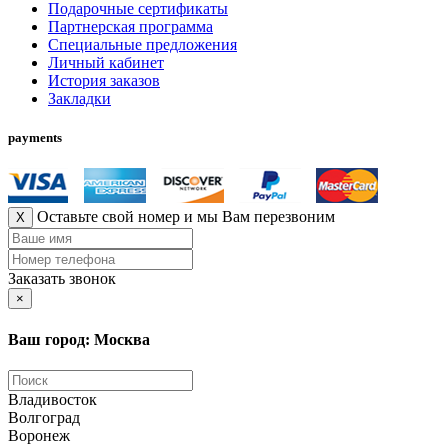
Подарочные сертификаты
Партнерская программа
Специальные предложения
Личный кабинет
История заказов
Закладки
payments
Оставьте свой номер и мы Вам перезвоним
X
Заказать звонок
×
Ваш город: Москва
Владивосток
Волгоград
Воронеж