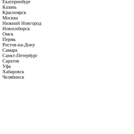
Екатеринбург
Казань
Красноярск
Москва
Нижний Новгород
Новосибирск
Омск
Пермь
Ростов-на-Дону
Самара
Санкт-Петербург
Саратов
Уфа
Хабаровск
Челябинск