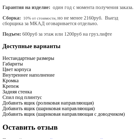
Гарантия на изделие:
один год с момента получения заказа.
Сборка:
но не менее 2160руб. Выезд
10% от стоимости,
сборщика за МКАД оговаривается отдельно.
Подъем:
600руб за этаж или 1200руб на груз.лифте
Доступные варианты
Нестандартные размеры
Габариты
Цвет корпуса
Внутреннее наполнение
Кромка
Крепеж
Задняя стенка
Спил под плинтус
Добавить ящик (роликовая направляющая)
Добавить ящик (шариковая направляющая)
Добавить ящик (шариковая направляющая с доводчиком)
Оставить отзыв