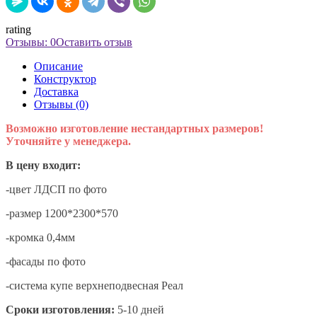
rating
Отзывы: 0
Оставить отзыв
Описание
Конструктор
Доставка
Отзывы (0)
Возможно изготовление нестандартных размеров!
Уточняйте у менеджера.
В цену входит:
-цвет ЛДСП по фото
-размер 1200*2300*570
-кромка 0,4мм
-фасады по фото
-система купе верхнеподвесная Реал
Сроки изготовления:
5-10 дней