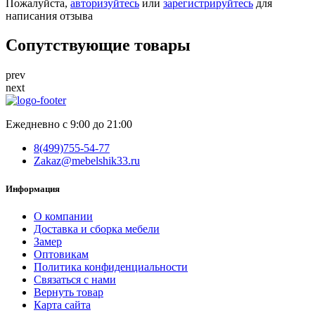
Пожалуйста,
авторизуйтесь
или
зарегистрируйтесь
для
написания отзыва
Сопутствующие товары
prev
next
Ежедневно с 9:00 до 21:00
8(499)755-54-77
Zakaz@mebelshik33.ru
Информация
О компании
Доставка и сборка мебели
Замер
Оптовикам
Политика конфиденциальности
Связаться с нами
Вернуть товар
Карта сайта