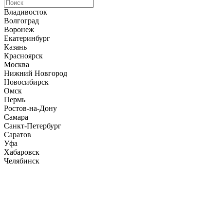
Владивосток
Волгоград
Воронеж
Екатеринбург
Казань
Красноярск
Москва
Нижний Новгород
Новосибирск
Омск
Пермь
Ростов-на-Дону
Самара
Санкт-Петербург
Саратов
Уфа
Хабаровск
Челябинск