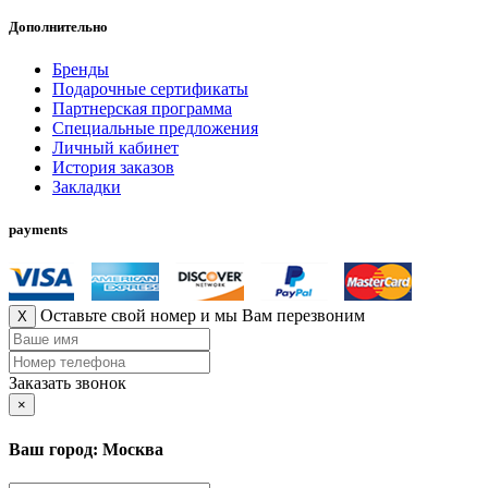
Дополнительно
Бренды
Подарочные сертификаты
Партнерская программа
Специальные предложения
Личный кабинет
История заказов
Закладки
payments
Оставьте свой номер и мы Вам перезвоним
X
Заказать звонок
×
Ваш город: Москва