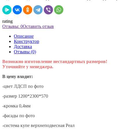
rating
Отзывы: 0
Оставить отзыв
Описание
Конструктор
Доставка
Отзывы (0)
Возможно изготовление нестандартных размеров!
Уточняйте у менеджера.
В цену входит:
-цвет ЛДСП по фото
-размер 1200*2300*570
-кромка 0,4мм
-фасады по фото
-система купе верхнеподвесная Реал