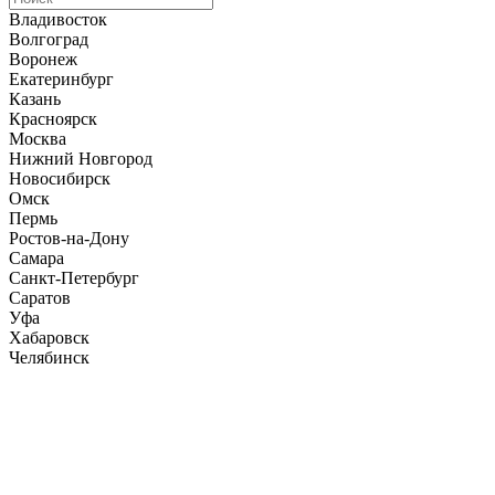
Владивосток
Волгоград
Воронеж
Екатеринбург
Казань
Красноярск
Москва
Нижний Новгород
Новосибирск
Омск
Пермь
Ростов-на-Дону
Самара
Санкт-Петербург
Саратов
Уфа
Хабаровск
Челябинск