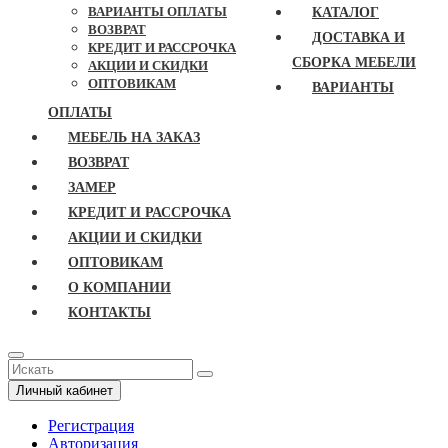
ВАРИАНТЫ ОПЛАТЫ
КАТАЛОГ
ВОЗВРАТ
ДОСТАВКА И
КРЕДИТ И РАССРОЧКА
СБОРКА МЕБЕЛИ
АКЦИИ И СКИДКИ
ОПТОВИКАМ
ВАРИАНТЫ
ОПЛАТЫ
МЕБЕЛЬ НА ЗАКАЗ
ВОЗВРАТ
ЗАМЕР
КРЕДИТ И РАССРОЧКА
АКЦИИ И СКИДКИ
ОПТОВИКАМ
О КОМПАНИИ
КОНТАКТЫ
Личный кабинет
Регистрация
Авторизация