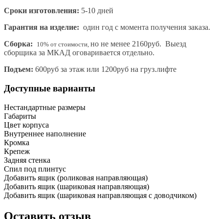
Сроки изготовления:
5-10 дней
Гарантия на изделие:
один год с момента получения заказа.
Сборка:
но не менее 2160руб. Выезд
10% от стоимости,
сборщика за МКАД оговаривается отдельно.
Подъем:
600руб за этаж или 1200руб на груз.лифте
Доступные варианты
Нестандартные размеры
Габариты
Цвет корпуса
Внутреннее наполнение
Кромка
Крепеж
Задняя стенка
Спил под плинтус
Добавить ящик (роликовая направляющая)
Добавить ящик (шариковая направляющая)
Добавить ящик (шариковая направляющая с доводчиком)
Оставить отзыв