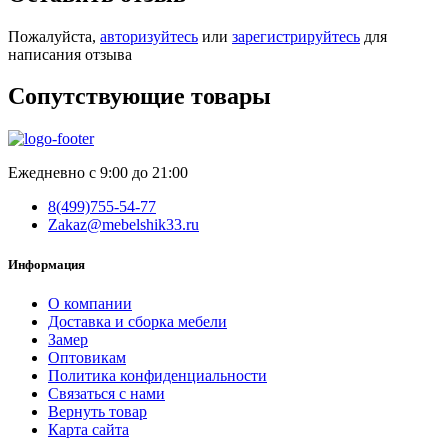
Пожалуйста,
авторизуйтесь
или
зарегистрируйтесь
для
написания отзыва
Сопутствующие товары
Ежедневно с 9:00 до 21:00
8(499)755-54-77
Zakaz@mebelshik33.ru
Информация
О компании
Доставка и сборка мебели
Замер
Оптовикам
Политика конфиденциальности
Связаться с нами
Вернуть товар
Карта сайта