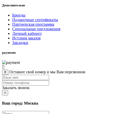
Дополнительно
Бренды
Подарочные сертификаты
Партнерская программа
Специальные предложения
Личный кабинет
История заказов
Закладки
payments
Оставьте свой номер и мы Вам перезвоним
X
Заказать звонок
×
Ваш город: Москва