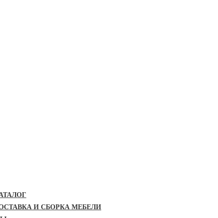
АТАЛОГ
ОСТАВКА И СБОРКА МЕБЕЛИ