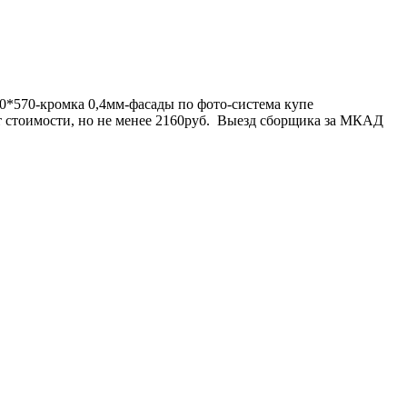
0*570-кромка 0,4мм-фасады по фото-система купе
от стоимости, но не менее 2160руб. Выезд сборщика за МКАД