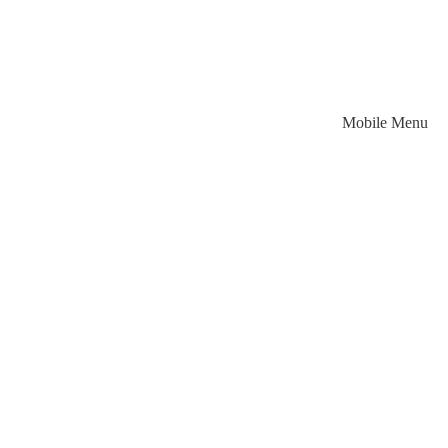
Mobile Menu