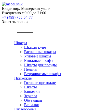
Владимир, Мещерская ул., 9
Ежедневно с 9:00 до 21:00
+7 (499) 755-54-77
Заказать звонок
КАТАЛОГ
Шкафы
Шкафы-купе
Распашные шкафы
Угловые шкафы
Книжные шкафы
Шкафы для посуды
Пеналы
Встраиваемые шкафы
Прихожие
Готовые прихожие
Шкафы
Банкетки
Зеркала
Обувницы
Вешалки
Гардеробные