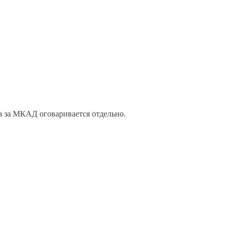
а за МКАД оговаривается отдельно.