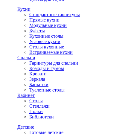
Кухни
Стандартные гарнитуры
Прямые кухни
Модульные кухни
Буфеты
Кухонные столы
Угловые кухни
Столы кухонные
Встраиваемые кухни
Спальни
Гарнитуры для спальни
Комоды и тумбы
Кровати
Зеркала
Банкетки
Туалетные столы
Кабинет
Столы
Стеллажи
Полки
Библиотеки
Детские
Готовые детские