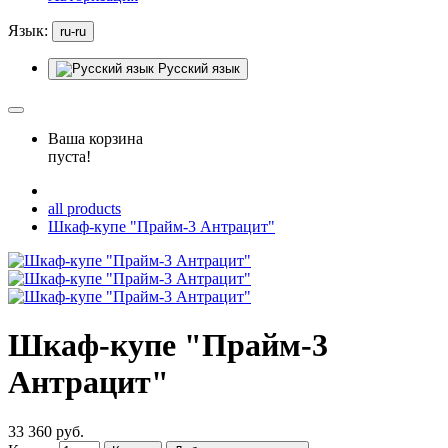
Язык:
ru-ru
Русский язык
Ваша корзина
пуста!
all products
Шкаф-купе "Прайм-3 Антрацит"
Шкаф-купе "Прайм-3
Антрацит"
33 360 руб.