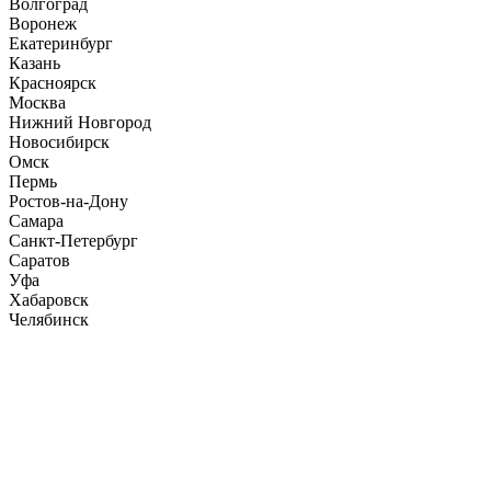
Волгоград
Воронеж
Екатеринбург
Казань
Красноярск
Москва
Нижний Новгород
Новосибирск
Омск
Пермь
Ростов-на-Дону
Самара
Санкт-Петербург
Саратов
Уфа
Хабаровск
Челябинск