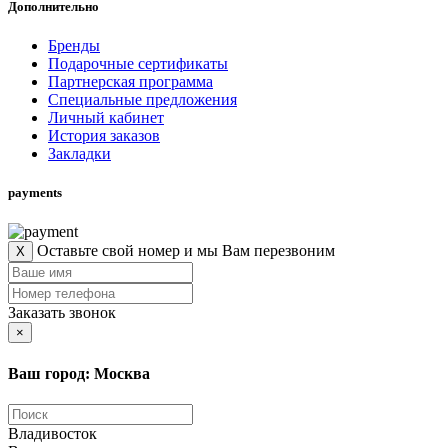
Дополнительно
Бренды
Подарочные сертификаты
Партнерская программа
Специальные предложения
Личный кабинет
История заказов
Закладки
payments
Оставьте свой номер и мы Вам перезвоним
X
Заказать звонок
×
Ваш город: Москва
Владивосток