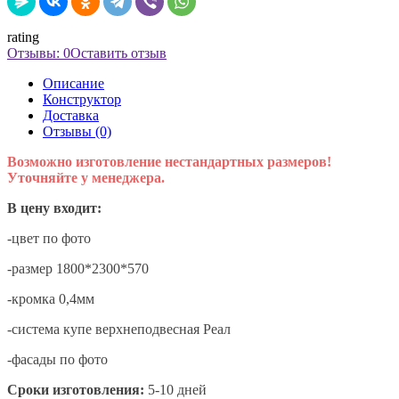
rating
Отзывы: 0
Оставить отзыв
Описание
Конструктор
Доставка
Отзывы (0)
Возможно изготовление нестандартных размеров!
Уточняйте у менеджера.
В цену входит:
-цвет по фото
-размер 1800*2300*570
-кромка 0,4мм
-система купе верхнеподвесная Реал
-фасады по фото
Сроки изготовления:
5-10 дней