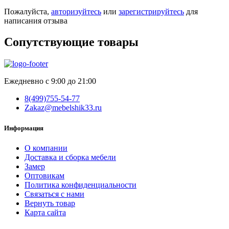
Пожалуйста,
авторизуйтесь
или
зарегистрируйтесь
для
написания отзыва
Сопутствующие товары
Ежедневно с 9:00 до 21:00
8(499)755-54-77
Zakaz@mebelshik33.ru
Информация
О компании
Доставка и сборка мебели
Замер
Оптовикам
Политика конфиденциальности
Связаться с нами
Вернуть товар
Карта сайта