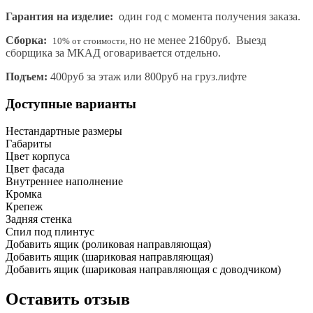
Гарантия на изделие:
один год с момента получения заказа.
Сборка:
но не менее 2160руб. Выезд
10% от стоимости,
сборщика за МКАД оговаривается отдельно.
Подъем:
400руб за этаж или 800руб на груз.лифте
Доступные варианты
Нестандартные размеры
Габариты
Цвет корпуса
Цвет фасада
Внутреннее наполнение
Кромка
Крепеж
Задняя стенка
Спил под плинтус
Добавить ящик (роликовая направляющая)
Добавить ящик (шариковая направляющая)
Добавить ящик (шариковая направляющая с доводчиком)
Оставить отзыв