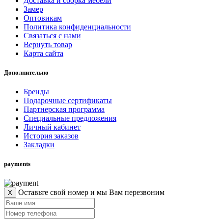
Доставка и сборка мебели
Замер
Оптовикам
Политика конфиденциальности
Связаться с нами
Вернуть товар
Карта сайта
Дополнительно
Бренды
Подарочные сертификаты
Партнерская программа
Специальные предложения
Личный кабинет
История заказов
Закладки
payments
Оставьте свой номер и мы Вам перезвоним
X