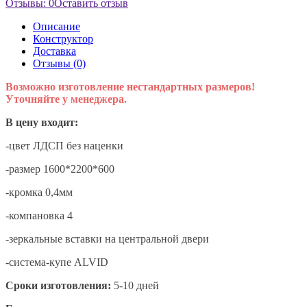
Отзывы: 0
Оставить отзыв
Описание
Конструктор
Доставка
Отзывы (0)
Возможно изготовление нестандартных размеров!
Уточняйте у менеджера.
В цену входит:
-цвет ЛДСП без наценки
-размер 1600*2200*600
-кромка 0,4мм
-компановка 4
-зеркальные вставки на центральной двери
-система-купе ALVID
Сроки изготовления:
5-10 дней