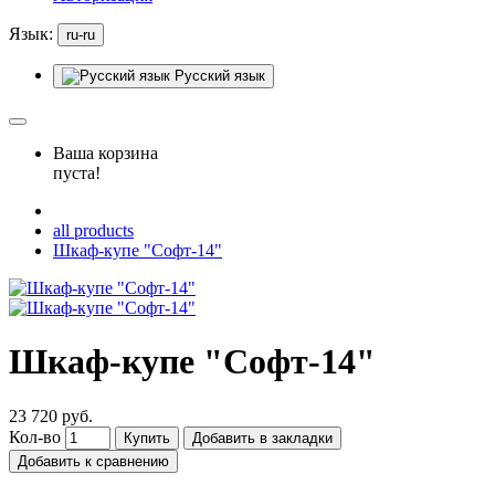
Язык:
ru-ru
Русский язык
Ваша корзина
пуста!
all products
Шкаф-купе "Софт-14"
Шкаф-купе "Софт-14"
23 720 руб.
Кол-во
Купить
Добавить в закладки
Добавить к сравнению