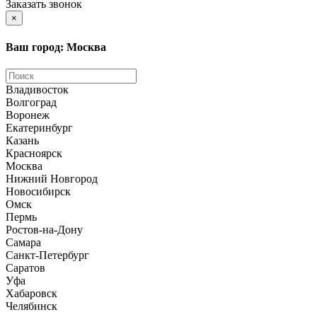
Заказать звонок
×
Ваш город: Москва
Владивосток
Волгоград
Воронеж
Екатеринбург
Казань
Красноярск
Москва
Нижний Новгород
Новосибирск
Омск
Пермь
Ростов-на-Дону
Самара
Санкт-Петербург
Саратов
Уфа
Хабаровск
Челябинск