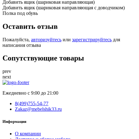
Добавить ящик (шариковая направляющая)
Добавить ящик (шариковая направляющая с доводчиком)
Полка под обувь
Оставить отзыв
Пожалуйста,
авторизуйтесь
или
зарегистрируйтесь
для
написания отзыва
Сопутствующие товары
prev
next
Ежедневно с 9:00 до 21:00
8(499)755-54-77
Zakaz@mebelshik33.ru
Информация
О компании