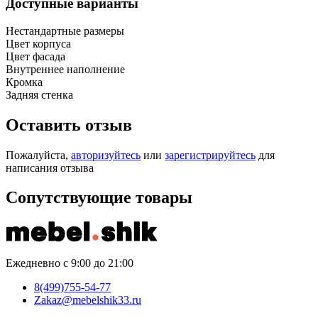
Доступные варианты
Нестандартные размеры
Цвет корпуса
Цвет фасада
Внутреннее наполнение
Кромка
Задняя стенка
Оставить отзыв
Пожалуйста,
авторизуйтесь
или
зарегистрируйтесь
для
написания отзыва
Сопутствующие товары
Ежедневно с 9:00 до 21:00
8(499)755-54-77
Zakaz@mebelshik33.ru