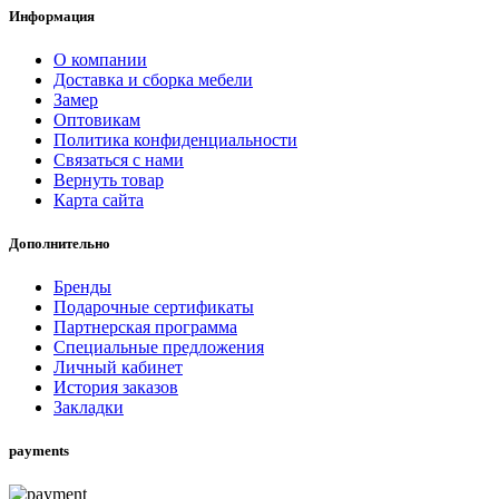
Информация
О компании
Доставка и сборка мебели
Замер
Оптовикам
Политика конфиденциальности
Связаться с нами
Вернуть товар
Карта сайта
Дополнительно
Бренды
Подарочные сертификаты
Партнерская программа
Специальные предложения
Личный кабинет
История заказов
Закладки
payments