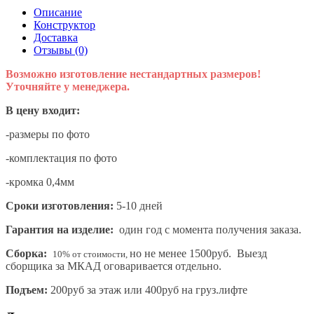
Описание
Конструктор
Доставка
Отзывы (0)
Возможно изготовление нестандартных размеров!
Уточняйте у менеджера.
В цену входит:
-размеры по фото
-комплектация по фото
-кромка 0,4мм
Сроки изготовления:
5-10 дней
Гарантия на изделие:
один год с момента получения заказа.
Сборка:
но не менее 1500руб. Выезд
10% от стоимости,
сборщика за МКАД оговаривается отдельно.
Подъем:
200руб за этаж или 400руб на груз.лифте