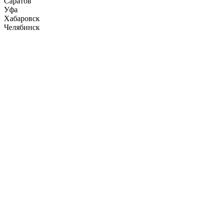
Саратов
Уфа
Хабаровск
Челябинск