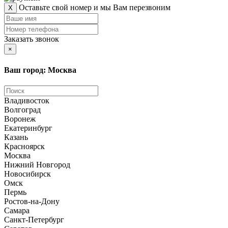
Оставьте свой номер и мы Вам перезвоним
X
Заказать звонок
×
Ваш город: Москва
Владивосток
Волгоград
Воронеж
Екатеринбург
Казань
Красноярск
Москва
Нижний Новгород
Новосибирск
Омск
Пермь
Ростов-на-Дону
Самара
Санкт-Петербург