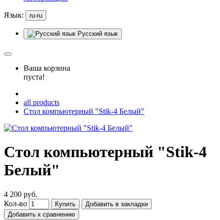
Язык:
ru-ru
Русский язык
Ваша корзина
пуста!
all products
Стол компьютерный "Stik-4 Белый"
Стол компьютерный "Stik-4
Белый"
4 200 руб.
Кол-во
Купить
Добавить в закладки
Добавить к сравнению