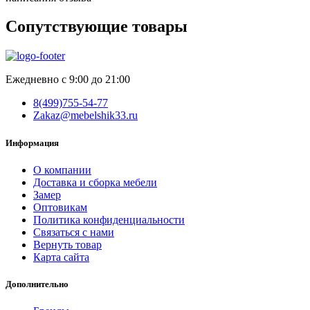
Сопутствующие товары
Ежедневно с 9:00 до 21:00
8(499)755-54-77
Zakaz@mebelshik33.ru
Информация
О компании
Доставка и сборка мебели
Замер
Оптовикам
Политика конфиденциальности
Связаться с нами
Вернуть товар
Карта сайта
Дополнительно