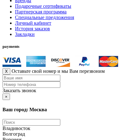
Бренды
Подарочные сертификаты
Партнерская программа
Специальные предложения
Личный кабинет
История заказов
Закладки
payments
Оставьте свой номер и мы Вам перезвоним
X
Заказать звонок
×
Ваш город: Москва
Владивосток
Волгоград
Воронеж