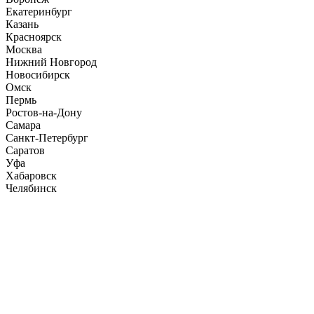
Екатеринбург
Казань
Красноярск
Москва
Нижний Новгород
Новосибирск
Омск
Пермь
Ростов-на-Дону
Самара
Санкт-Петербург
Саратов
Уфа
Хабаровск
Челябинск