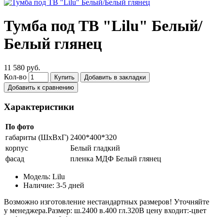
Тумба под ТВ "Lilu" Белый/
Белый глянец
11 580 руб.
Кол-во
Купить
Добавить в закладки
Добавить к сравнению
Характеристики
По фото
габариты (ШхВхГ)
2400*400*320
корпус
Белый гладкий
фасад
пленка МДФ Белый глянец
Модель:
Lilu
Наличие:
3-5 дней
Возможно изготовление нестандартных размеров! Уточняйте
у менеджера.Размер: ш.2400 в.400 гл.320В цену входит:-цвет