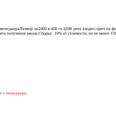
менеджера.Размер: ш.2400 в.400 гл.320В цену входит:-цвет по
ента получения заказа.Сборка: 10% от стоимости, но не менее 
е у менеджера.