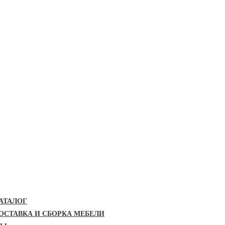
АТАЛОГ
ОСТАВКА И СБОРКА МЕБЕЛИ