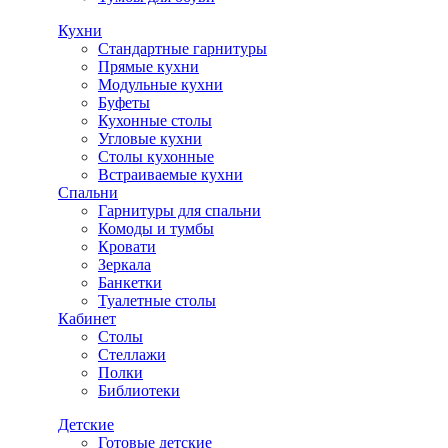
Кухни
Стандартные гарнитуры
Прямые кухни
Модульные кухни
Буфеты
Кухонные столы
Угловые кухни
Столы кухонные
Встраиваемые кухни
Спальни
Гарнитуры для спальни
Комоды и тумбы
Кровати
Зеркала
Банкетки
Туалетные столы
Кабинет
Столы
Стеллажи
Полки
Библиотеки
Детские
Готовые детские