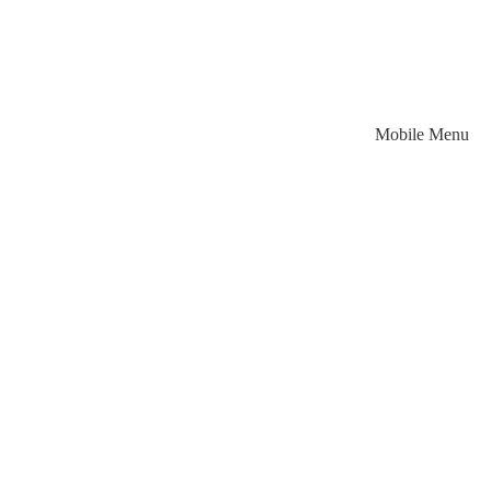
Mobile Menu