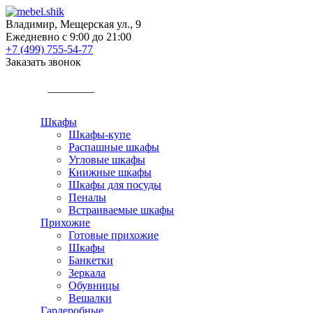
Владимир, Мещерская ул., 9
Ежедневно с 9:00 до 21:00
+7 (499) 755-54-77
Заказать звонок
КАТАЛОГ
Шкафы
Шкафы-купе
Распашные шкафы
Угловые шкафы
Книжные шкафы
Шкафы для посуды
Пеналы
Встраиваемые шкафы
Прихожие
Готовые прихожие
Шкафы
Банкетки
Зеркала
Обувницы
Вешалки
Гардеробные